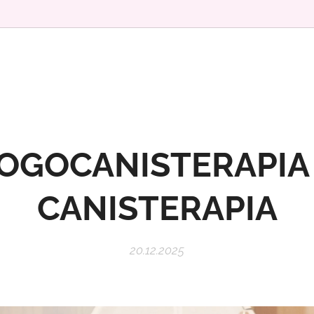
OGOCANISTERAPIA
CANISTERAPIA
20.12.2025